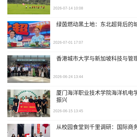
2026-07-14 10:08
​绿茵燃动黑土地：东北超背后的
2026-07-01 17:07
香港城市大学与新加坡科技与管
2026-06-24 13:44
厦门海洋职业技术学院海洋机电学
振兴
2026-06-15 13:45
从校园食堂到千里调研：国际商