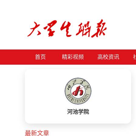
首页
精彩视频
高校资讯
河池学院
最新文章