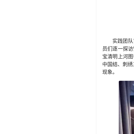
实践团队
员们逐一探访
宝清明上河图
中国结、刺绣
现象。