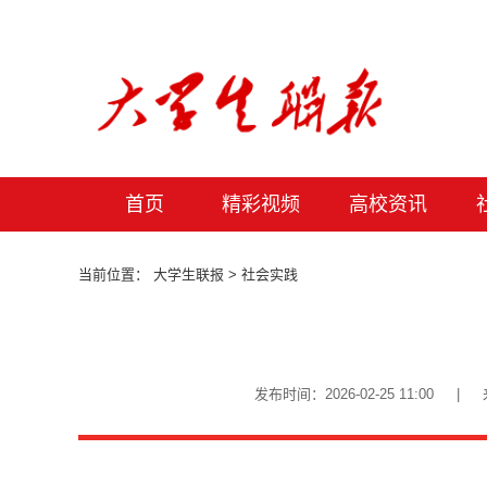
首页
精彩视频
高校资讯
当前位置：
大学生联报
> 社会实践
发布时间：2026-02-25 11: