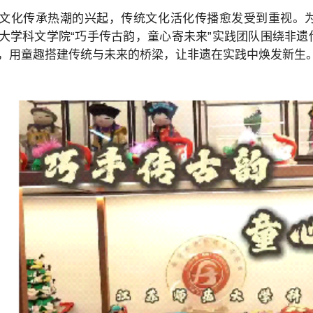
文化传承热潮的兴起，传统文化活化传播愈发受到重视。
大学科文学院“巧手传古韵，童心寄未来”实践团队围绕非
，用童趣搭建传统与未来的桥梁，让非遗在实践中焕发新生