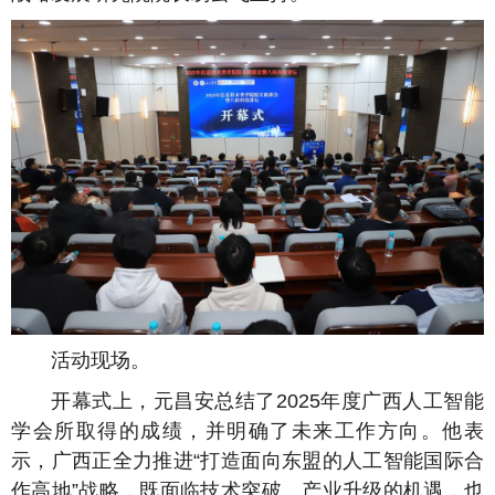
活动现场。
开幕式上，元昌安总结了2025年度广西人工智能
学会所取得的成绩，并明确了未来工作方向。他表
示，广西正全力推进“打造面向东盟的人工智能国际合
作高地”战略，既面临技术突破、产业升级的机遇，也