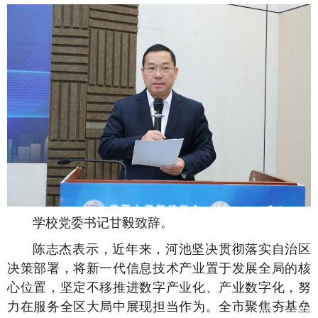
学校党委书记甘毅致辞。
陈志杰表示，近年来，河池坚决贯彻落实自治区
决策部署，将新一代信息技术产业置于发展全局的核
心位置，坚定不移推进数字产业化、产业数字化，努
力在服务全区大局中展现担当作为。全市聚焦夯基垒