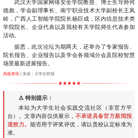
武汉大学国家网络安全学院教授、博士生导师何
德彪，学会副理事长、南宁职业技术大学副校长王凤
岭，广西人工智能学院院长杨巨成，区内信息技术类
学院院长、企业代表以及我校有关学院师生代表参加
活动。
据悉，此次论坛为期两天，还举办了专家报告、
院长报告、企业报告以及学会各领域分会及院校智慧
场景最新进展报告。
高校资讯
| 来源：大学生联报
⚠️ 特别提示：
本站为大学生社会实践交流社区（非官方平
台）。文章内容仅供展示，
不承诺具备官方新闻报
道效力。
能否用于评奖评优，请以贵校认定标准为
准。