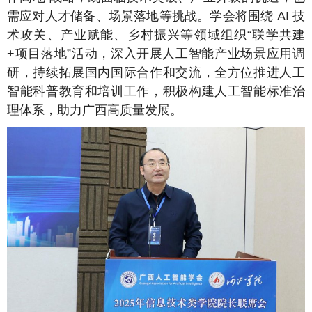
需应对人才储备、场景落地等挑战。学会将围绕 AI 技
术攻关、产业赋能、乡村振兴等领域组织“联学共建
+项目落地”活动，深入开展人工智能产业场景应用调
研，持续拓展国内国际合作和交流，全方位推进人工
智能科普教育和培训工作，积极构建人工智能标准治
理体系，助力广西高质量发展。