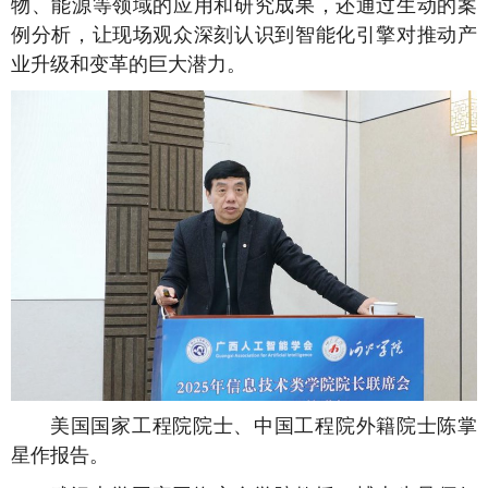
物、能源等领域的应用和研究成果，还通过生动的案
例分析，让现场观众深刻认识到智能化引擎对推动产
业升级和变革的巨大潜力。
美国国家工程院院士、中国工程院外籍院士陈掌
星作报告。