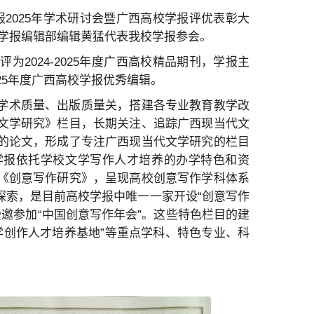
报2025年学术研讨会暨广西高校学报评优表彰大
学报编辑部编辑黄猛代表我校学报参会。
2024-2025年度广西高校精品期刊，学报主
25年度广西高校学报优秀编辑。
学术质量、出版质量关，搭建各专业教育教学改
文学研究》栏目，长期关注、追踪广西现当代文
的论文，形成了专注广西现当代文学研究的栏目
，学报依托学校文学写作人才培养的办学特色和资
《创意写作研究》，呈现高校创意写作学科体系
探索，是目前高校学报中唯一一家开设“创意写作
位受邀参加“中国创意写作年会”。这些特色栏目的建
文学创作人才培养基地”等重点学科、特色专业、科