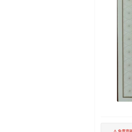
⚠️ 免责声