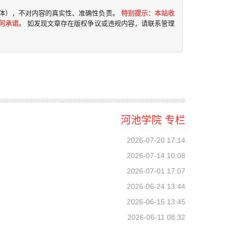
体），不对内容的真实性、准确性负责。
特别提示：本站收
何承诺。
如发现文章存在版权争议或违规内容，请联系管理
河池学院 专栏
2026-07-20 17:14
2026-07-14 10:08
2026-07-01 17:07
2026-06-24 13:44
2026-06-15 13:45
2026-06-11 08:32