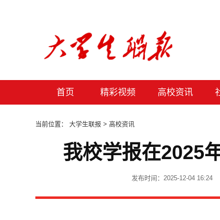
首页
精彩视频
高校资讯
当前位置：
大学生联报
> 高校资讯
我校学报在202
发布时间：2025-12-04 