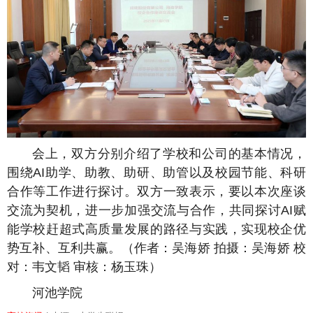
会上，双方分别介绍了学校和公司的基本情况，
围绕AI助学、助教、助研、助管以及校园节能、科研
合作等工作进行探讨。双方一致表示，要以本次座谈
交流为契机，进一步加强交流与合作，共同探讨AI赋
能学校赶超式高质量发展的路径与实践，实现校企优
势互补、互利共赢。（作者：吴海娇 拍摄：吴海娇 校
对：韦文韬 审核：杨玉珠）
河池学院