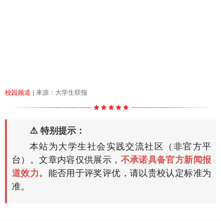
校园频道
| 来源：大学生联报
⚠️ 特别提示：
本站为大学生社会实践交流社区（非官方平
台）。文章内容仅供展示，
不承诺具备官方新闻报
道效力。
能否用于评奖评优，请以贵校认定标准为
准。