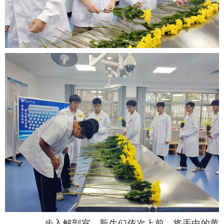
步入解剖室，新生们依次上前，将手中的黄