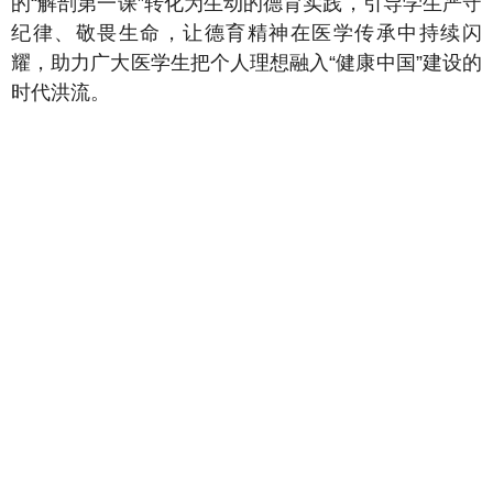
的“解剖第一课”转化为生动的德育实践，引导学生严守
纪律、敬畏生命，让德育精神在医学传承中持续闪
耀，助力广大医学生把个人理想融入“健康中国”建设的
时代洪流。